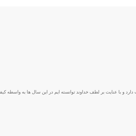
ینه بافندگی فعالیت دارد و با عنایت بر لطف خداوند توانسته ایم در این سال ها به واسطه