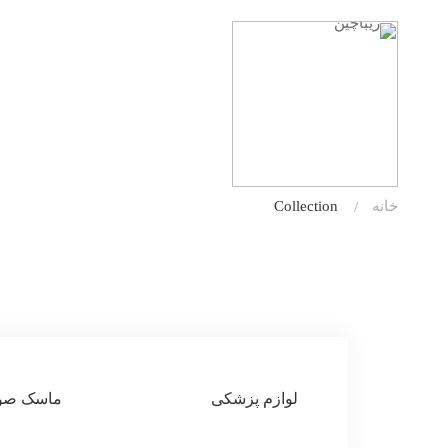
خانه
Collection
لوازم پزشکی
ماسک صو