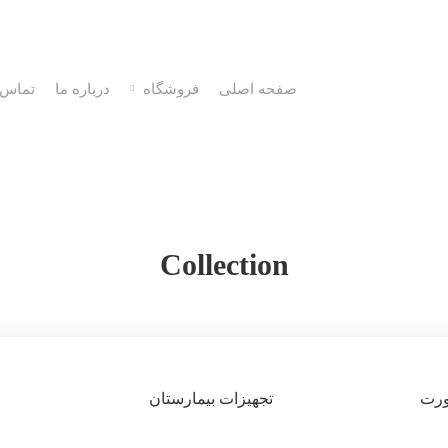
صفحه اصلی
فروشگاه
درباره ما
تماس ب
Collection
رت
تجهیزات بیمارستان