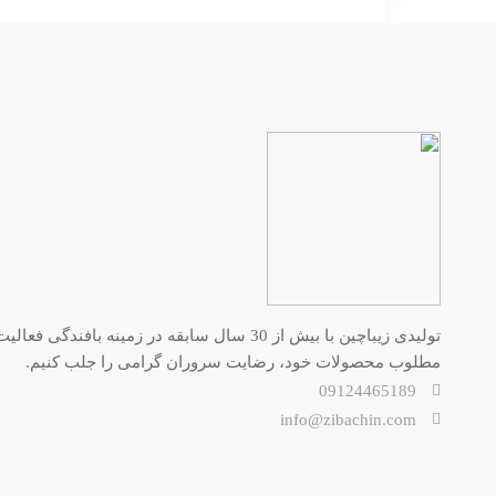
تولیدی زیباچین با بیش از 30 سال سابقه در زم
مطلوب محصولات خود، رضایت سروران گرامی را جلب کنیم.
09124465189
info@zibachin.com