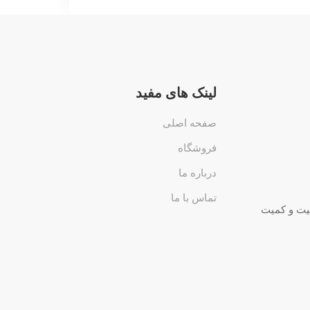
لینک های مفید
صفحه اصلی
فروشگاه
درباره ما
تماس با ما
 کیفیت و کمیت