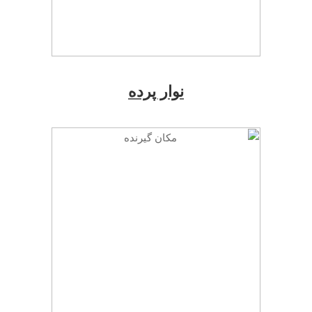
نوار پرده