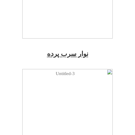
نوار سرب پرده