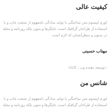
کیفیت عالی
لورم ایپسوم متن ساختگی با تولید سادگی نامفهوم از صنعت چاپ و با
استفاده از طراحان گرافیک است. چاپگرها و متون بلکه روزنامه و مجله
در ستون و سطرآنچنان که لازم است
مهتاب حسینی
/ توسعه دهنده وب ، کانادا
شانس من
لورم ایپسوم متن ساختگی با تولید سادگی نامفهوم از صنعت چاپ و با
استفاده از طراحان گرافیک است. چاپگرها و متون بلکه روزنامه و مجله