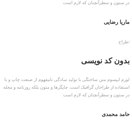
در ستون و سطرآنچنان که لازم است
ماریا رضایی
/طراح
بدون کد نویسی
لورم ایپسوم متن ساختگی با تولید سادگی نامفهوم از صنعت چاپ و با
استفاده از طراحان گرافیک است. چاپگرها و متون بلکه روزنامه و مجله
در ستون و سطرآنچنان که لازم است
حامد محمدی