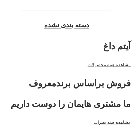
دسته بندی نشده
آیتم داغ
مشاهده همه محصولات
فروش براساس برندمعروف
ما مشتری هایمان را دوست داریم
مشاهده همه نظرات