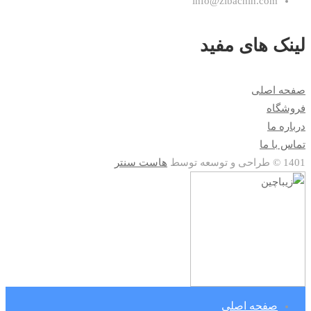
info@zibachin.com
لینک های مفید
صفحه اصلی
فروشگاه
درباره ما
تماس با ما
1401 © طراحی و توسعه توسط
هاست سنتر
صفحه اصلی