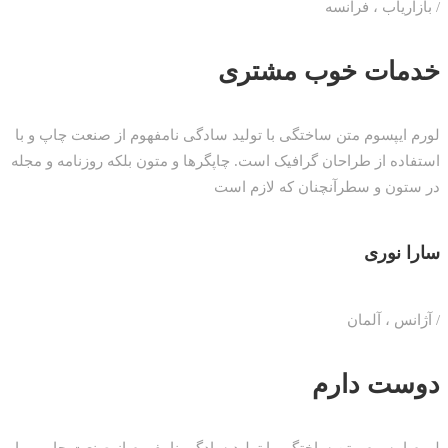
/ بازاریاب ، فرانسه
خدمات خوب مشتری
لورم ایپسوم متن ساختگی با تولید سادگی نامفهوم از صنعت چاپ و با
استفاده از طراحان گرافیک است. چاپگرها و متون بلکه روزنامه و مجله
در ستون و سطرآنچنان که لازم است
سارا نوری
/ آژانس ، آلمان
دوست دارم