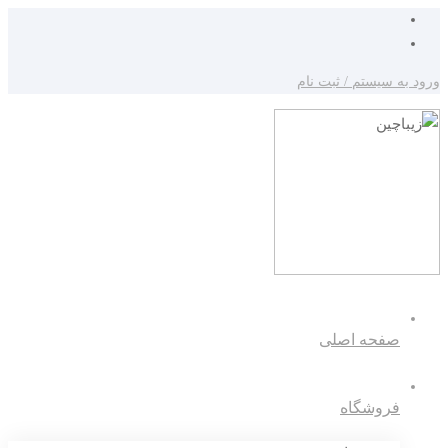
ورود به سیستم / ثبت نام
صفحه اصلی
فروشگاه