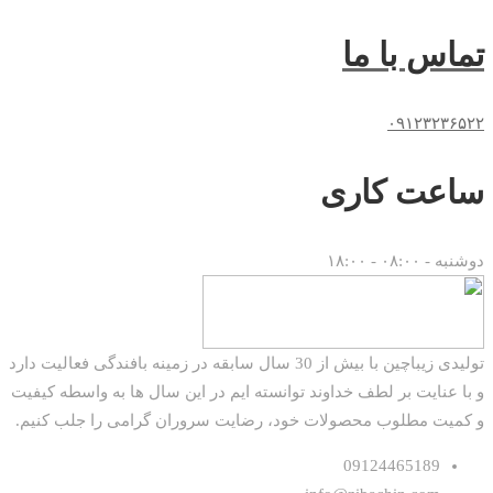
تماس با ما
۰۹۱۲۳۲۳۶۵۲۲
ساعت کاری
دوشنبه - ۰۸:۰۰ - ۱۸:۰۰
تولیدی زیباچین با بیش از 30 سال سابقه در زمینه بافندگی فعالیت دارد
و با عنایت بر لطف خداوند توانسته ایم در این سال ها به واسطه کیفیت
و کمیت مطلوب محصولات خود، رضایت سروران گرامی را جلب کنیم.
09124465189