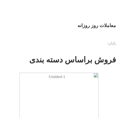
معاملات روز روزانه
پایان:
فروش براساس دسته بندی