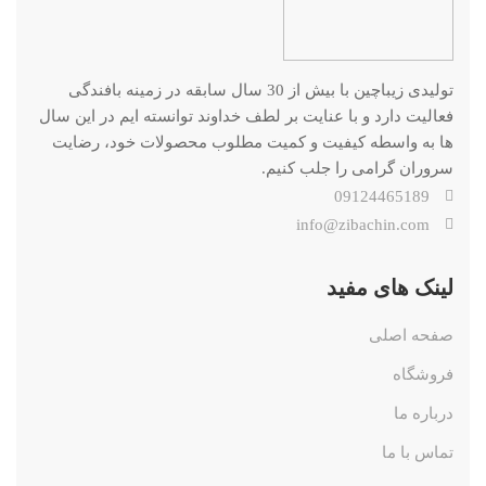
تولیدی زیباچین با بیش از 30 سال سابقه در زمینه بافندگی
فعالیت دارد و با عنایت بر لطف خداوند توانسته ایم در این سال
ها به واسطه کیفیت و کمیت مطلوب محصولات خود، رضایت
سروران گرامی را جلب کنیم.
09124465189
info@zibachin.com
لینک های مفید
صفحه اصلی
فروشگاه
درباره ما
تماس با ما