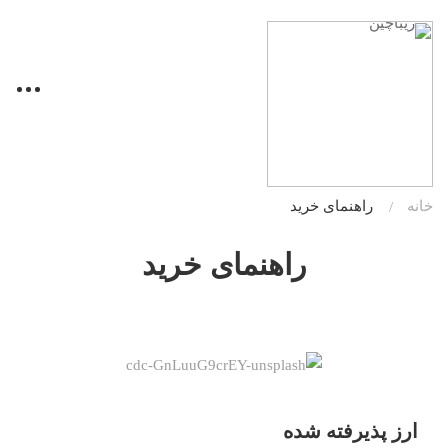
خانه
راهنمای خرید
راهنمای خرید
ارز پذیرفته شده