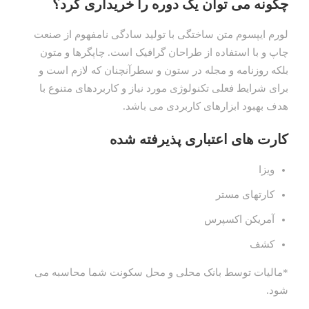
چگونه می توان یک دوره را خریداری کرد؟
لورم ایپسوم متن ساختگی با تولید سادگی نامفهوم از صنعت
چاپ و با استفاده از طراحان گرافیک است. چاپگرها و متون
بلکه روزنامه و مجله در ستون و سطرآنچنان که لازم است و
برای شرایط فعلی تکنولوژی مورد نیاز و کاربردهای متنوع با
هدف بهبود ابزارهای کاربردی می باشد.
کارت های اعتباری پذیرفته شده
ویزا
کارتهای مستر
آمریکن اکسپرس
کشف
*مالیات توسط بانک محلی و محل سکونت شما محاسبه می
شود.