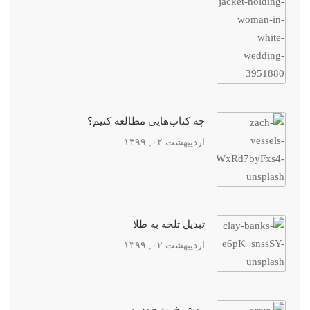
چه کتاب‌هایی مطالعه کنیم؟
اردیبهشت ۰۲, ۱۳۹۹
تبدیل تلخه به طلا
اردیبهشت ۰۲, ۱۳۹۹
روش خرید خودرو