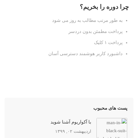
چرا دوره را بخریم؟
به طور مرتب مطالب به روز می شود
پرداخت مطمئن بدون دردسر
پرداخت ۱ کلیک
داشبورد کاربر هوشمند دسترسی آسان
پست های محبوب
با آکواریوم آشنا شوید
اردیبهشت ۰۲, ۱۳۹۹