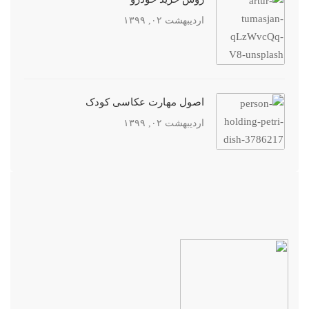
اردیبهشت ۰۲, ۱۳۹۹
اصول مهارت عکاسی کودک
اردیبهشت ۰۲, ۱۳۹۹