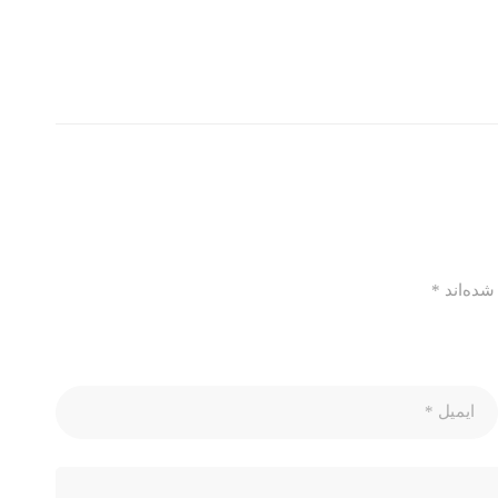
شده‌اند
*