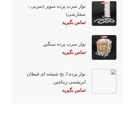
نوار سرب پرده سوپر (سربی -
سفارشی)
تماس بگیرید
نوار سرب پرده سنگین
تماس بگیرید
نوار پرده 3 نخ شیشه ای قیطان
ابریشمی زیباچین
تماس بگیرید