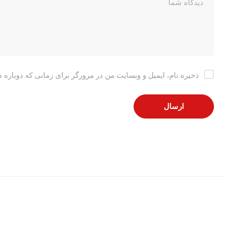
ذخیره نام، ایمیل و وبسایت من در مرورگر برای زمانی که دوباره 