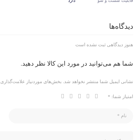
قابلیت شست و شو
دارد
دیدگاه‌ها
هنوز دیدگاهی ثبت نشده است
شما هم می‌توانید در مورد این کالا نظر دهید.
نشانی ایمیل شما منتشر نخواهد شد.
بخش‌های موردنیاز علامت‌گذاری 
امتیاز شما:
*