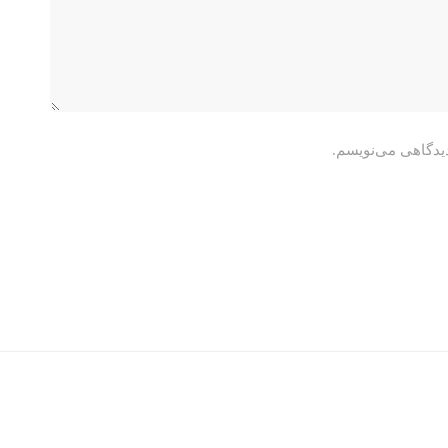
دیدگاهی می‌نویسم.