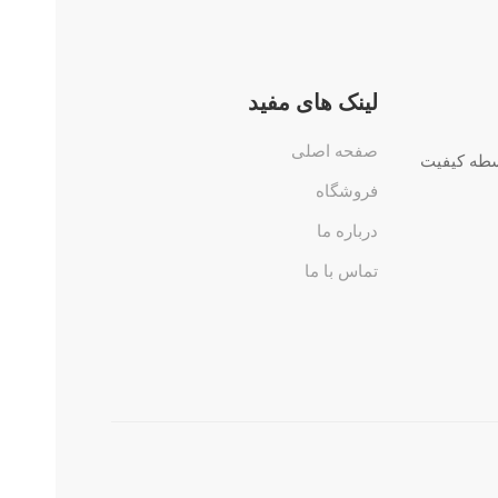
لینک های مفید
صفحه اصلی
ه واسطه کیفیت
فروشگاه
درباره ما
تماس با ما