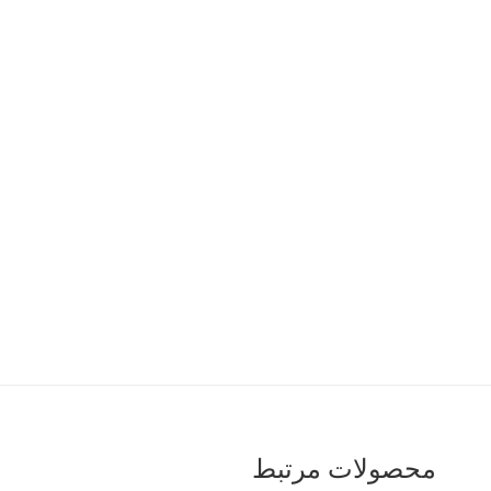
محصولات مرتبط