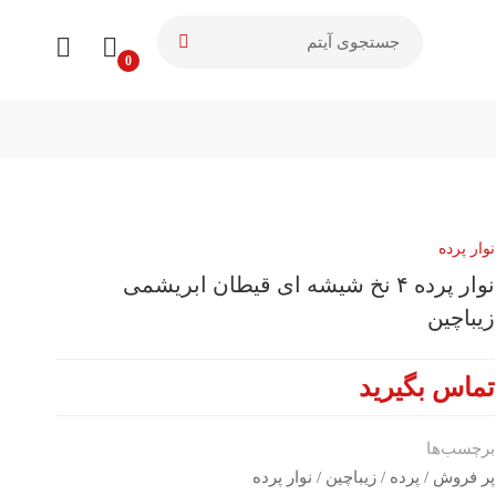
نوار پرده
نوار پرده ۴ نخ شیشه ای قیطان ابریشمی
زیباچین
تماس بگیرید
برچسب‌ها
پر فروش
/
پرده
/
زیباچین
/
نوار پرده