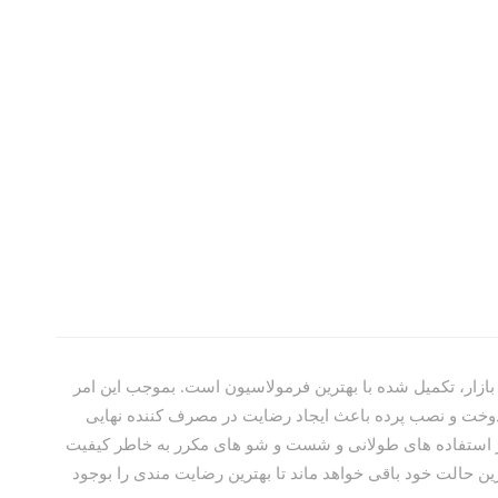
 بازار، تکمیل شده با بهترین فرمولاسیون است. بموجب این امر
خت و نصب پرده باعث ایجاد رضایت در مصرف کننده نهایی
ز استفاده های طولانی و شست و شو های مکرر به خاطر کیفیت
رین حالت خود باقی خواهد ماند تا بهترین رضایت مندی را بوجود