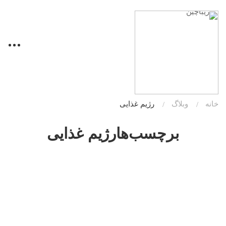
خانه
وبلاگ
رژیم غذایی
برچسب‌هارژیم غذایی
دسته بندی نشده
۱ اردیبهشت ۱۳۹۹