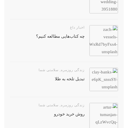
اخبار داغ
چه کتاب‌هایی مطالعه کنیم؟
زندگی روزمره
,
سلامتی شما
تبدیل تلخه به طلا
زندگی روزمره
,
سلامتی شما
روش خرید خودرو