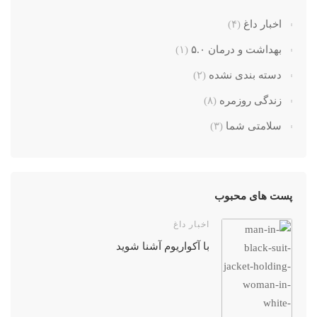
اخبار داغ
(۴)
بهداشت و درمان ۵.۰
(۱)
دسته بندی نشده
(۲)
زندگی روزمره
(۸)
سلامتی شما
(۳)
پست های محبوب
اخبار داغ
با آکواریوم آشنا شوید