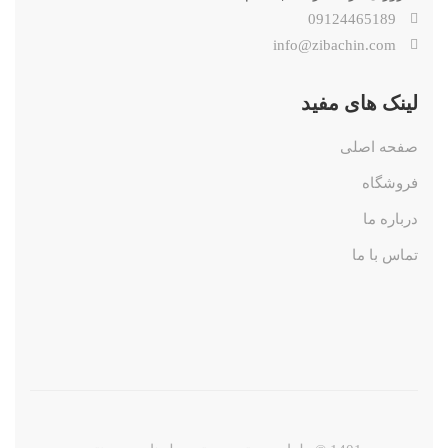
09124465189
info@zibachin.com
لینک های مفید
صفحه اصلی
فروشگاه
درباره ما
تماس با ما