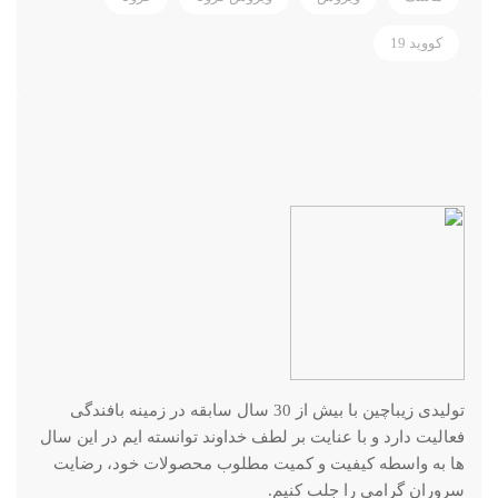
کووید 19
تولیدی زیباچین با بیش از 30 سال سابقه در زمینه بافندگی
فعالیت دارد و با عنایت بر لطف خداوند توانسته ایم در این سال
ها به واسطه کیفیت و کمیت مطلوب محصولات خود، رضایت
سروران گرامی را جلب کنیم.