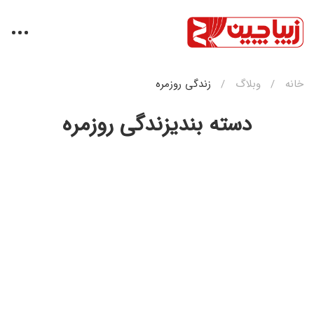
خانه
وبلاگ
زندگی روزمره
دسته بندیزندگی روزمره
زندگی روزمره