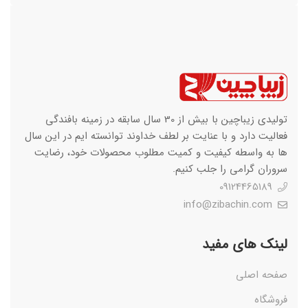
تولیدی زیباچین با بیش از 30 سال سابقه در زمینه بافندگی
فعالیت دارد و با عنایت بر لطف خداوند توانسته ایم در این سال
ها به واسطه کیفیت و کمیت مطلوب محصولات خود، رضایت
سروران گرامی را جلب کنیم.
09124465189
info@zibachin.com
لینک های مفید
صفحه اصلی
فروشگاه