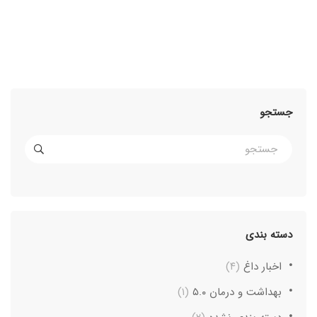
جستجو
دسته بندی
اخبار داغ
(۴)
بهداشت و درمان ۵.۰
(۱)