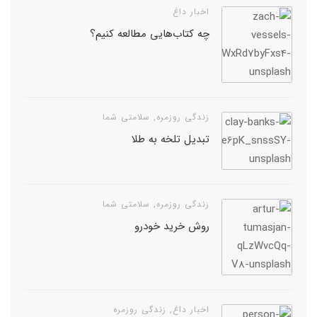
اخبار داغ
چه کتاب‌هایی مطالعه کنیم؟
زندگی روزمره
,
سلامتی شما
تبدیل تلخه به طلا
زندگی روزمره
,
سلامتی شما
روش خرید خودرو
اخبار داغ
,
زندگی روزمره