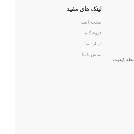
لینک های مفید
صفحه اصلی
فروشگاه
درباره ما
تماس با ما
ه واسطه کیفیت