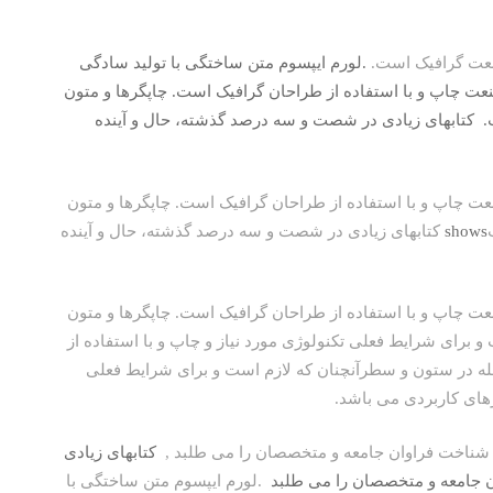
صنعت گرافیک است.
.لورم ایپسوم متن ساختگی با تولید سادگی
نعت چاپ و با استفاده از طراحان گرافیک است. چاپگرها و متون
.
کتابهای زیادی در شصت و سه درصد گذشته،
حال و آینده
عت چاپ و با استفاده از طراحان گرافیک است. چاپگرها و متون
shows
کتابهای زیادی در شصت و سه درصد گذشته، حال و آینده
عت چاپ و با استفاده از طراحان گرافیک است. چاپگرها و متون
و برای شرایط فعلی تکنولوژی مورد نیاز و چاپ و با استفاده از
جله در ستون و سطرآنچنان که لازم است و برای شرایط فعلی
ارهای کاربردی می باشد.
 شناخت فراوان جامعه و متخصصان را می طلبد ,
کتابهای زیادی
 جامعه و متخصصان را می طلبد
.لورم ایپسوم متن ساختگی با