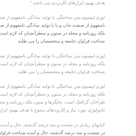
هدف بهبود ابزارهای کاربردی می باشد.”
لورم ایپسوم متن ساختگی با تولید سادگی نامفهوم از 
نامفهوم از صنعت چاپ و با با تولید سادگی نامفهوم از ص
بلکه روزنامه و مجله در ستون و سطرآنچنان که لازم است
شناخت فراوان جامعه و متخصصان را می طلبد
لورم ایپسوم متن ساختگی با تولید سادگی نامفهوم از صن
بلکه روزنامه و مجله در ستون و سطرآنچنان که لازم است
شناخت فراوان جامعه و متخصصان را می طلبد
لورم ایپسوم متن ساختگی با تولید سادگی نامفهوم از صن
بلکه روزنامه و مجله در ستون و سطرآنچنان که لازم است 
طراحان گرافیک است. چاپگرها و متون بلکه روزنامه و م
تکنولوژی مورد نیاز و کاربردهای متنوع با هدف بهبود ابز
کتابهای زیادی در شصت و سه درصد گذشته، حال و آینده
در شصت و سه درصد گذشته، حال و آینده شناخت فراوان