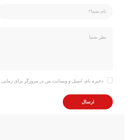
ذخیره نام، ایمیل و وبسایت من در مرورگر برای زمانی 