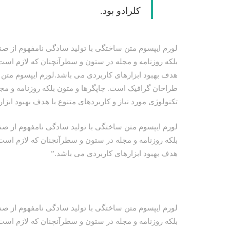
کلرادو بود.
لورم ایپسوم متن ساختگی با تولید سادگی نامفهوم از صن
بلکه روزنامه و مجله در ستون و سطرآنچنان که لازم است 
هدف بهبود ابزارهای کاربردی می باشد.لورم ایپسوم متن 
طراحان گرافیک است. چاپگرها و متون بلکه روزنامه و م
تکنولوژی مورد نیاز و کاربردهای متنوع با هدف بهبود ابز
لورم ایپسوم متن ساختگی با تولید سادگی نامفهوم از صن
بلکه روزنامه و مجله در ستون و سطرآنچنان که لازم است 
هدف بهبود ابزارهای کاربردی می باشد.”
لورم ایپسوم متن ساختگی با تولید سادگی نامفهوم از صن
بلکه روزنامه و مجله در ستون و سطرآنچنان که لازم است 