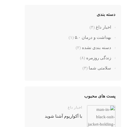
دسته بندی
اخبار داغ
(۴)
بهداشت و درمان ۵.۰
(۱)
دسته بندی نشده
(۲)
زندگی روزمره
(۸)
سلامتی شما
(۳)
پست های محبوب
اخبار داغ
با آکواریوم آشنا شوید