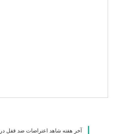
آخر هفته شاهد اعتراضات ضد قفل در س