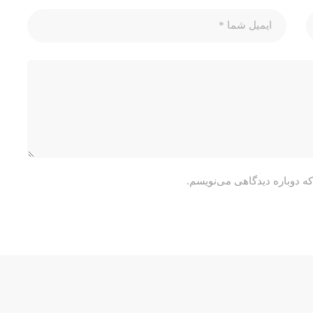
که دوباره دیدگاهی می‌نویسم.