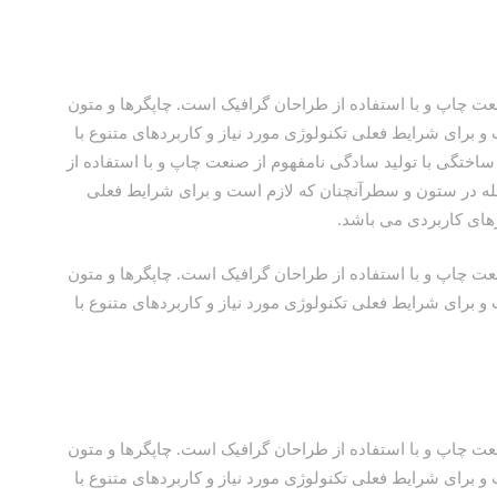
عت چاپ و با استفاده از طراحان گرافیک است. چاپگرها و متون
و برای شرایط فعلی تکنولوژی مورد نیاز و کاربردهای متنوع با
ساختگی با تولید سادگی نامفهوم از صنعت چاپ و با استفاده از
جله در ستون و سطرآنچنان که لازم است و برای شرایط فعلی
ارهای کاربردی می باشد.
عت چاپ و با استفاده از طراحان گرافیک است. چاپگرها و متون
و برای شرایط فعلی تکنولوژی مورد نیاز و کاربردهای متنوع با
عت چاپ و با استفاده از طراحان گرافیک است. چاپگرها و متون
و برای شرایط فعلی تکنولوژی مورد نیاز و کاربردهای متنوع با