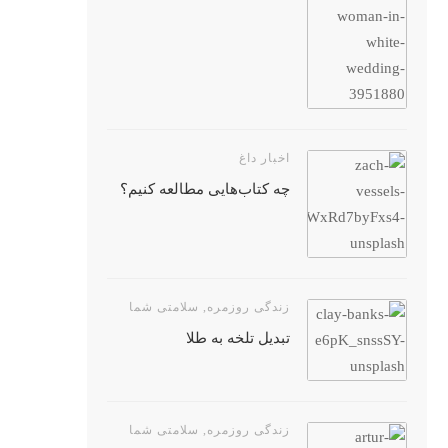
اخبار داغ
چه کتاب‌هایی مطالعه کنیم؟
زندگی روزمره
,
سلامتی شما
تبدیل تلخه به طلا
زندگی روزمره
,
سلامتی شما