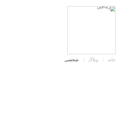
خانه
وبلاگ
شخصی
زندگی روزمره