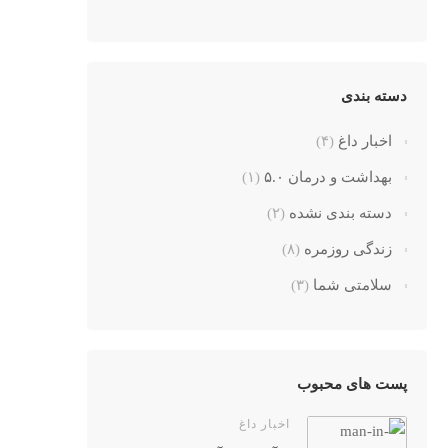
دسته بندی
اخبار داغ
(۴)
بهداشت و درمان ۵.۰
(۱)
دسته بندی نشده
(۲)
زندگی روزمره
(۸)
سلامتی شما
(۳)
پست های محبوب
اخبار داغ