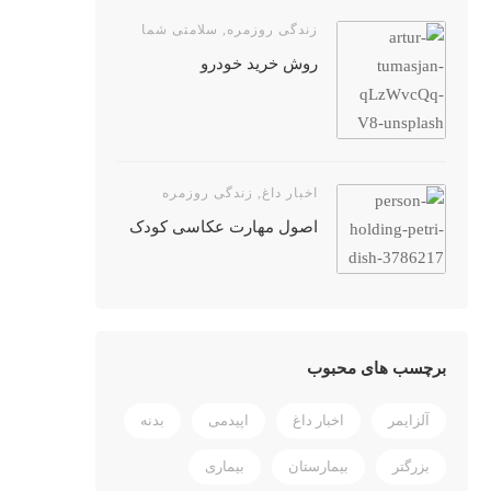
زندگی روزمره
,
سلامتی شما
روش خرید خودرو
اخبار داغ
,
زندگی روزمره
اصول مهارت عکاسی کودک
برچسب های محبوب
آلزایمر
اخبار داغ
اپیدمی
بدنه
بزرگتر
بیمارستان
بیماری