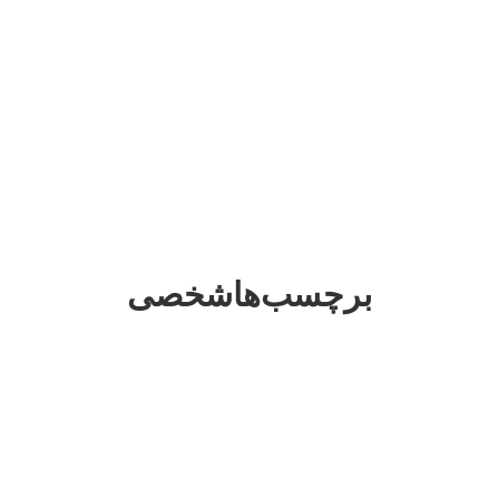
برچسب‌هاشخصی